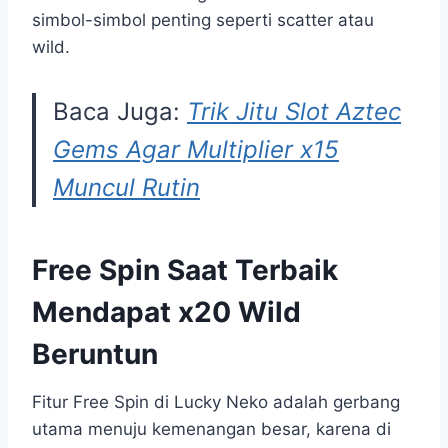
simbol-simbol penting seperti scatter atau
wild.
Baca Juga:
Trik Jitu Slot Aztec
Gems Agar Multiplier x15
Muncul Rutin
Free Spin Saat Terbaik
Mendapat x20 Wild
Beruntun
Fitur Free Spin di Lucky Neko adalah gerbang
utama menuju kemenangan besar, karena di