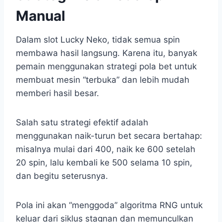
Manual
Dalam slot Lucky Neko, tidak semua spin
membawa hasil langsung. Karena itu, banyak
pemain menggunakan strategi pola bet untuk
membuat mesin “terbuka” dan lebih mudah
memberi hasil besar.
Salah satu strategi efektif adalah
menggunakan naik-turun bet secara bertahap:
misalnya mulai dari 400, naik ke 600 setelah
20 spin, lalu kembali ke 500 selama 10 spin,
dan begitu seterusnya.
Pola ini akan “menggoda” algoritma RNG untuk
keluar dari siklus stagnan dan memunculkan