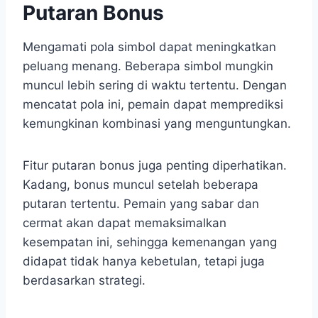
Putaran Bonus
Mengamati pola simbol dapat meningkatkan
peluang menang. Beberapa simbol mungkin
muncul lebih sering di waktu tertentu. Dengan
mencatat pola ini, pemain dapat memprediksi
kemungkinan kombinasi yang menguntungkan.
Fitur putaran bonus juga penting diperhatikan.
Kadang, bonus muncul setelah beberapa
putaran tertentu. Pemain yang sabar dan
cermat akan dapat memaksimalkan
kesempatan ini, sehingga kemenangan yang
didapat tidak hanya kebetulan, tetapi juga
berdasarkan strategi.