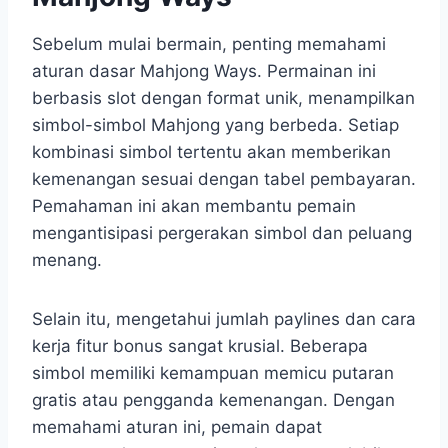
Sebelum mulai bermain, penting memahami
aturan dasar Mahjong Ways. Permainan ini
berbasis slot dengan format unik, menampilkan
simbol-simbol Mahjong yang berbeda. Setiap
kombinasi simbol tertentu akan memberikan
kemenangan sesuai dengan tabel pembayaran.
Pemahaman ini akan membantu pemain
mengantisipasi pergerakan simbol dan peluang
menang.
Selain itu, mengetahui jumlah paylines dan cara
kerja fitur bonus sangat krusial. Beberapa
simbol memiliki kemampuan memicu putaran
gratis atau pengganda kemenangan. Dengan
memahami aturan ini, pemain dapat