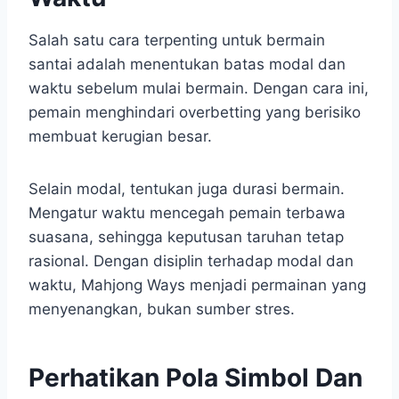
Salah satu cara terpenting untuk bermain
santai adalah menentukan batas modal dan
waktu sebelum mulai bermain. Dengan cara ini,
pemain menghindari overbetting yang berisiko
membuat kerugian besar.
Selain modal, tentukan juga durasi bermain.
Mengatur waktu mencegah pemain terbawa
suasana, sehingga keputusan taruhan tetap
rasional. Dengan disiplin terhadap modal dan
waktu, Mahjong Ways menjadi permainan yang
menyenangkan, bukan sumber stres.
Perhatikan Pola Simbol Dan