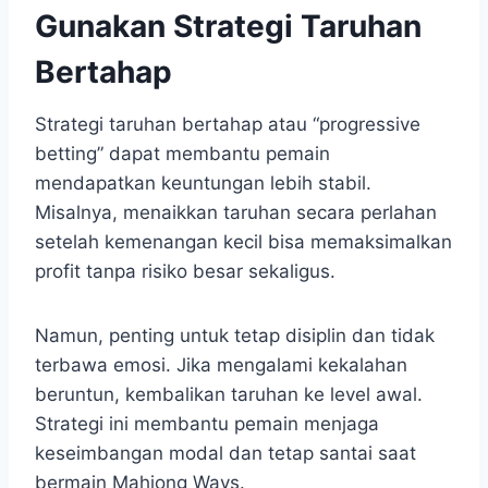
Gunakan Strategi Taruhan
Bertahap
Strategi taruhan bertahap atau “progressive
betting” dapat membantu pemain
mendapatkan keuntungan lebih stabil.
Misalnya, menaikkan taruhan secara perlahan
setelah kemenangan kecil bisa memaksimalkan
profit tanpa risiko besar sekaligus.
Namun, penting untuk tetap disiplin dan tidak
terbawa emosi. Jika mengalami kekalahan
beruntun, kembalikan taruhan ke level awal.
Strategi ini membantu pemain menjaga
keseimbangan modal dan tetap santai saat
bermain Mahjong Ways.