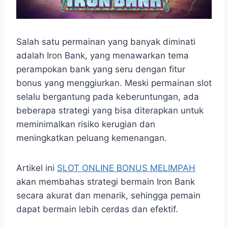
Salah satu permainan yang banyak diminati
adalah Iron Bank, yang menawarkan tema
perampokan bank yang seru dengan fitur
bonus yang menggiurkan. Meski permainan slot
selalu bergantung pada keberuntungan, ada
beberapa strategi yang bisa diterapkan untuk
meminimalkan risiko kerugian dan
meningkatkan peluang kemenangan.
Artikel ini
SLOT ONLINE BONUS MELIMPAH
akan membahas strategi bermain Iron Bank
secara akurat dan menarik, sehingga pemain
dapat bermain lebih cerdas dan efektif.