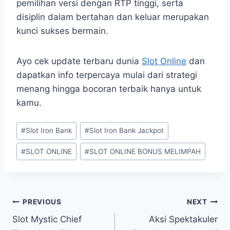
pemilihan versi dengan RTP tinggi, serta
disiplin dalam bertahan dan keluar merupakan
kunci sukses bermain.
Ayo cek update terbaru dunia
Slot Online
dan
dapatkan info terpercaya mulai dari strategi
menang hingga bocoran terbaik hanya untuk
kamu.
Post
#
Slot Iron Bank
#
Slot Iron Bank Jackpot
Tags:
#
SLOT ONLINE
#
SLOT ONLINE BONUS MELIMPAH
Post
PREVIOUS
NEXT
Slot Mystic Chief
Aksi Spektakuler
navigation