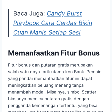
Baca Juga:
Candy Burst
Playbook Cara Cerdas Bikin
Cuan Manis Setiap Sesi
Memanfaatkan Fitur Bonus
Fitur bonus dan putaran gratis merupakan
salah satu daya tarik utama Iron Bank. Pemain
yang pandai memanfaatkan fitur ini dapat
meningkatkan peluang menang tanpa
menambah modal. Misalnya, simbol Scatter
biasanya memicu putaran gratis dengan
pengganda kemenangan tertentu, yang bisa