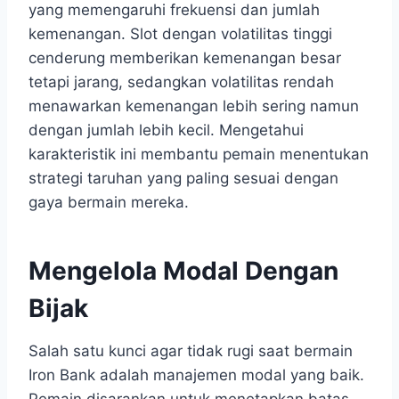
yang memengaruhi frekuensi dan jumlah
kemenangan. Slot dengan volatilitas tinggi
cenderung memberikan kemenangan besar
tetapi jarang, sedangkan volatilitas rendah
menawarkan kemenangan lebih sering namun
dengan jumlah lebih kecil. Mengetahui
karakteristik ini membantu pemain menentukan
strategi taruhan yang paling sesuai dengan
gaya bermain mereka.
Mengelola Modal Dengan
Bijak
Salah satu kunci agar tidak rugi saat bermain
Iron Bank adalah manajemen modal yang baik.
Pemain disarankan untuk menetapkan batas