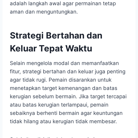
adalah langkah awal agar permainan tetap
aman dan menguntungkan.
Strategi Bertahan dan
Keluar Tepat Waktu
Selain mengelola modal dan memanfaatkan
fitur, strategi bertahan dan keluar juga penting
agar tidak rugi. Pemain disarankan untuk
menetapkan target kemenangan dan batas
kerugian sebelum bermain. Jika target tercapai
atau batas kerugian terlampaui, pemain
sebaiknya berhenti bermain agar keuntungan
tidak hilang atau kerugian tidak membesar.