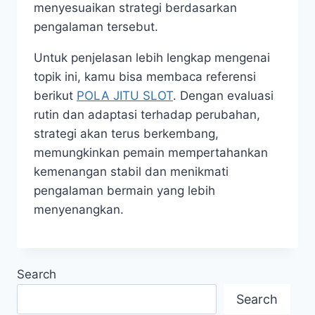
menyesuaikan strategi berdasarkan
pengalaman tersebut.
Untuk penjelasan lebih lengkap mengenai
topik ini, kamu bisa membaca referensi
berikut
POLA JITU SLOT
. Dengan evaluasi
rutin dan adaptasi terhadap perubahan,
strategi akan terus berkembang,
memungkinkan pemain mempertahankan
kemenangan stabil dan menikmati
pengalaman bermain yang lebih
menyenangkan.
Search
Search