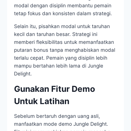
modal dengan disiplin membantu pemain
tetap fokus dan konsisten dalam strategi.
Selain itu, pisahkan modal untuk taruhan
kecil dan taruhan besar. Strategi ini
memberi fleksibilitas untuk memanfaatkan
putaran bonus tanpa menghabiskan modal
terlalu cepat. Pemain yang disiplin lebih
mampu bertahan lebih lama di Jungle
Delight.
Gunakan Fitur Demo
Untuk Latihan
Sebelum bertaruh dengan uang asli,
manfaatkan mode demo Jungle Delight.