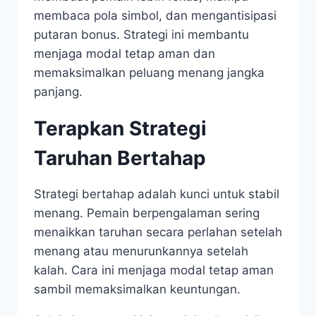
membaca pola simbol, dan mengantisipasi
putaran bonus. Strategi ini membantu
menjaga modal tetap aman dan
memaksimalkan peluang menang jangka
panjang.
Terapkan Strategi
Taruhan Bertahap
Strategi bertahap adalah kunci untuk stabil
menang. Pemain berpengalaman sering
menaikkan taruhan secara perlahan setelah
menang atau menurunkannya setelah
kalah. Cara ini menjaga modal tetap aman
sambil memaksimalkan keuntungan.