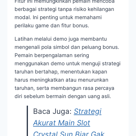
Fitur ini memungkinkan pemain mencoba
berbagai strategi tanpa risiko kehilangan
modal. Ini penting untuk memahami
perilaku game dan fitur bonus.
Latihan melalui demo juga membantu
mengenali pola simbol dan peluang bonus.
Pemain berpengalaman sering
menggunakan demo untuk menguji strategi
taruhan bertahap, menentukan kapan
harus meningkatkan atau menurunkan
taruhan, serta membangun rasa percaya
diri sebelum bermain dengan uang asli.
Baca Juga:
Strategi
Akurat Main Slot
Crystal Sun Biar Gak