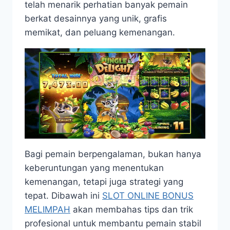
telah menarik perhatian banyak pemain
berkat desainnya yang unik, grafis
memikat, dan peluang kemenangan.
Bagi pemain berpengalaman, bukan hanya
keberuntungan yang menentukan
kemenangan, tetapi juga strategi yang
tepat. Dibawah ini
SLOT ONLINE BONUS
MELIMPAH
akan membahas tips dan trik
profesional untuk membantu pemain stabil