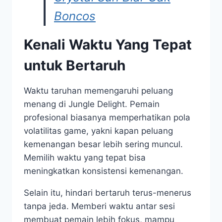
Boncos
Kenali Waktu Yang Tepat
untuk Bertaruh
Waktu taruhan memengaruhi peluang
menang di Jungle Delight. Pemain
profesional biasanya memperhatikan pola
volatilitas game, yakni kapan peluang
kemenangan besar lebih sering muncul.
Memilih waktu yang tepat bisa
meningkatkan konsistensi kemenangan.
Selain itu, hindari bertaruh terus-menerus
tanpa jeda. Memberi waktu antar sesi
membuat pemain lebih fokus, mampu