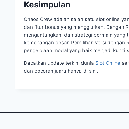
Kesimpulan
Chaos Crew adalah salah satu slot online ya
dan fitur bonus yang menggiurkan. Dengan R
menguntungkan, dan strategi bermain yang te
kemenangan besar. Pemilihan versi dengan 
pengelolaan modal yang baik menjadi kunci 
Dapatkan update terkini dunia
Slot Online
ser
dan bocoran juara hanya di sini.