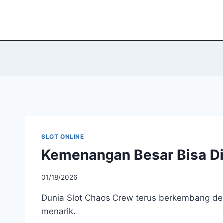
Skip
to
content
SLOT ONLINE
Kemenangan Besar Bisa Did
01/18/2026
Dunia Slot Chaos Crew terus berkembang de
menarik.