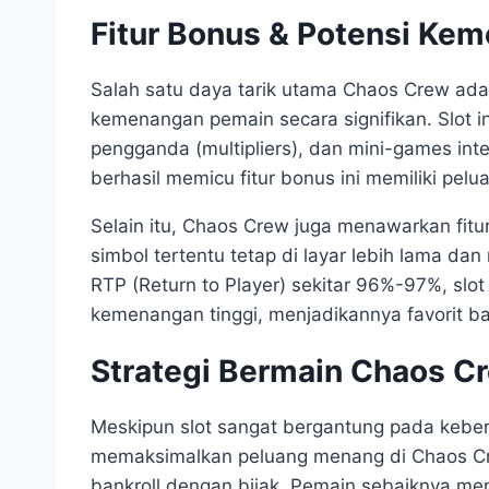
Fitur Bonus & Potensi Ke
Salah satu daya tarik utama Chaos Crew ada
kemenangan pemain secara signifikan. Slot in
pengganda (multipliers), dan mini-games int
berhasil memicu fitur bonus ini memiliki pe
Selain itu, Chaos Crew juga menawarkan fit
simbol tertentu tetap di layar lebih lama 
RTP (Return to Player) sekitar 96%-97%, slot
kemenangan tinggi, menjadikannya favorit b
Strategi Bermain Chaos C
Meskipun slot sangat bergantung pada keberu
memaksimalkan peluang menang di Chaos Cre
bankroll dengan bijak. Pemain sebaiknya men