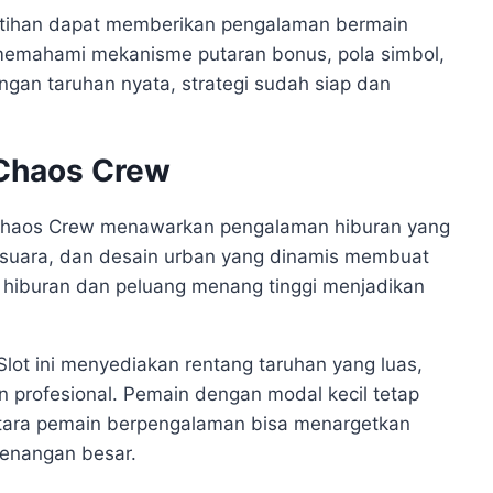
latihan dapat memberikan pengalaman bermain
 memahami mekanisme putaran bonus, pola simbol,
ngan taruhan nyata, strategi sudah siap dan
 Chaos Crew
 Chaos Crew menawarkan pengalaman hiburan yang
 suara, dan desain urban yang dinamis membuat
 hiburan dan peluang menang tinggi menjadikan
 Slot ini menyediakan rentang taruhan yang luas,
profesional. Pemain dengan modal kecil tetap
tara pemain berpengalaman bisa menargetkan
menangan besar.