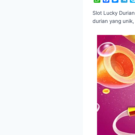
h
a
e
e
a
c
s
l
Slot Lucky Duria
t
e
s
e
durian yang unik,
s
b
e
g
A
o
n
r
p
o
g
a
p
k
e
m
r