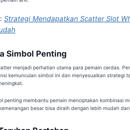
a:
Strategi Mendapatkan Scatter Slot W
udah
a Simbol Penting
scatter menjadi perhatian utama para pemain cerdas. Pe
si kemunculan simbol ini dan menyesuaikan strategi t
meningkat.
ol penting membantu pemain menciptakan kombinasi m
 kemenangan besar bisa diraih dengan lebih mudah dan 