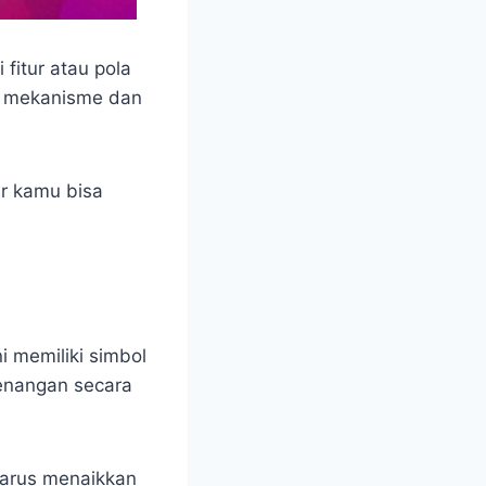
itur atau pola
iki mekanisme dan
r kamu bisa
i memiliki simbol
menangan secara
harus menaikkan