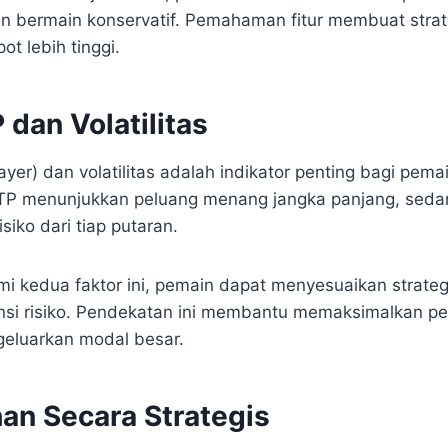
n bermain konservatif. Pemahaman fitur membuat strateg
ot lebih tinggi.
 dan Volatilitas
ayer) dan volatilitas adalah indikator penting bagi pema
P menunjukkan peluang menang jangka panjang, sedang
siko dari tiap putaran.
kedua faktor ini, pemain dapat menyesuaikan strategi
nsi risiko. Pendekatan ini membantu memaksimalkan pe
eluarkan modal besar.
han Secara Strategis