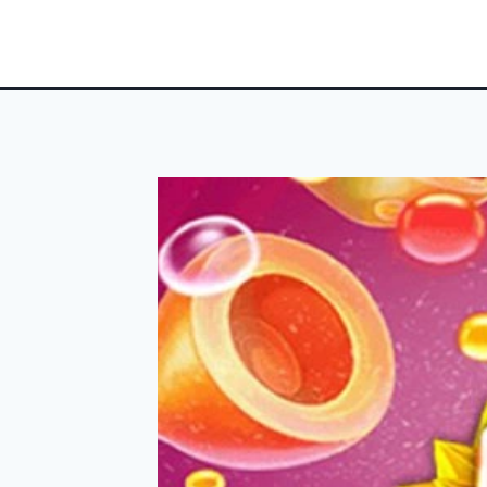
Skip
to
content