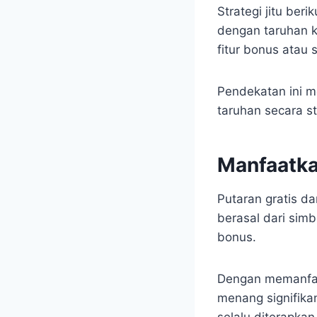
Strategi jitu be
dengan taruhan k
fitur bonus atau s
Pendekatan ini m
taruhan secara s
Manfaatka
Putaran gratis d
berasal dari simb
bonus.
Dengan memanfaa
menang signifikan
selalu diterapkan