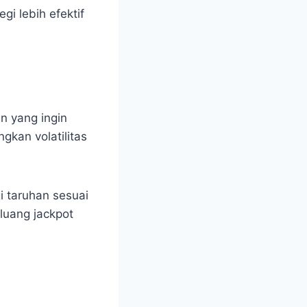
i lebih efektif
in yang ingin
kan volatilitas
 taruhan sesuai
luang jackpot