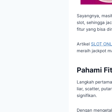
Sayangnya, masih
slot, sehingga ja
fitur yang bisa 
Artikel
SLOT ONL
meraih jackpot m
Pahami Fi
Langkah pertama 
liar, scatter, pu
signifikan.
Dengan mengetahu