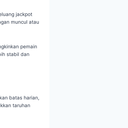
eluang jackpot
angan muncul atau
ngkinkan pemain
ih stabil dan
an batas harian,
ikkan taruhan