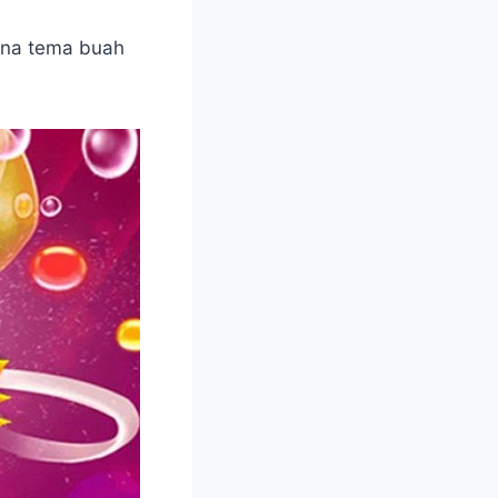
rena tema buah