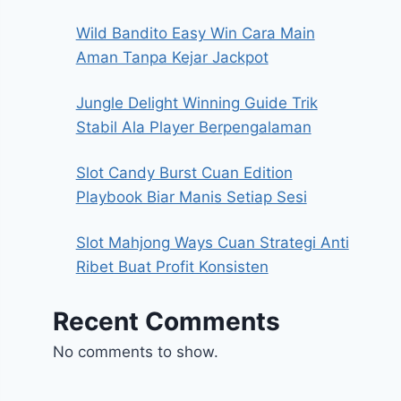
Wild Bandito Easy Win Cara Main
Aman Tanpa Kejar Jackpot
Jungle Delight Winning Guide Trik
Stabil Ala Player Berpengalaman
Slot Candy Burst Cuan Edition
Playbook Biar Manis Setiap Sesi
Slot Mahjong Ways Cuan Strategi Anti
Ribet Buat Profit Konsisten
Recent Comments
No comments to show.