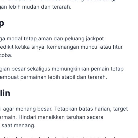
an lebih mudah dan terarah.
p
aga modal tetap aman dan peluang jackpot
dikit ketika sinyal kemenangan muncul atau fitur
icoba.
ugian besar sekaligus memungkinkan pemain tetap
embuat permainan lebih stabil dan terarah.
lin
 agar menang besar. Tetapkan batas harian, target
rmain. Hindari menaikkan taruhan secara
ri saat menang.