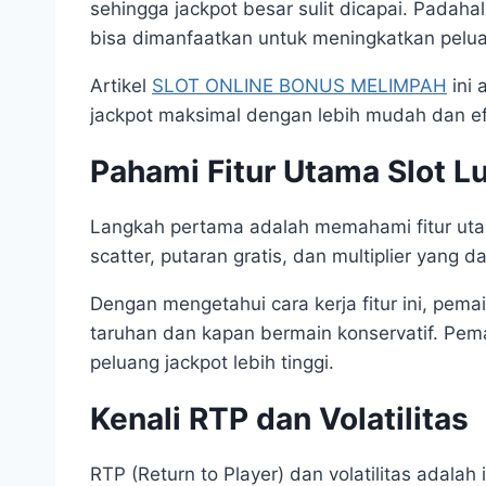
sehingga jackpot besar sulit dicapai. Padaha
bisa dimanfaatkan untuk meningkatkan pelu
Artikel
SLOT ONLINE BONUS MELIMPAH
ini 
jackpot maksimal dengan lebih mudah dan efe
Pahami Fitur Utama Slot L
Langkah pertama adalah memahami fitur utama 
scatter, putaran gratis, dan multiplier yang
Dengan mengetahui cara kerja fitur ini, pe
taruhan dan kapan bermain konservatif. Pema
peluang jackpot lebih tinggi.
Kenali RTP dan Volatilitas
RTP (Return to Player) dan volatilitas adala